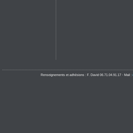
Renseignements et adhésions : F. David 06.71.04.91.17 - Mail :