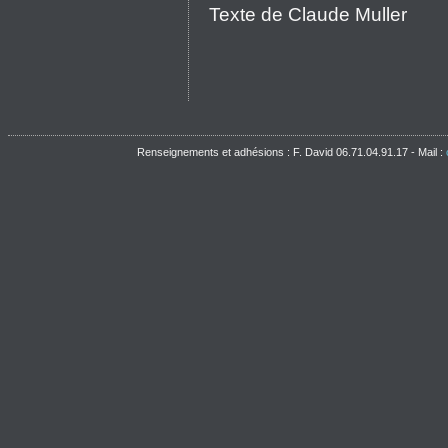
Texte de Claude Muller
Renseignements et adhésions : F. David 06.71.04.91.17 - Mail :