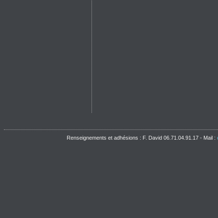
Renseignements et adhésions : F. David 06.71.04.91.17 - Mail :