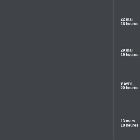
22 mai
18 heures
29 mai
19 heures
9 avril
20 heures
13 mars
18 heures