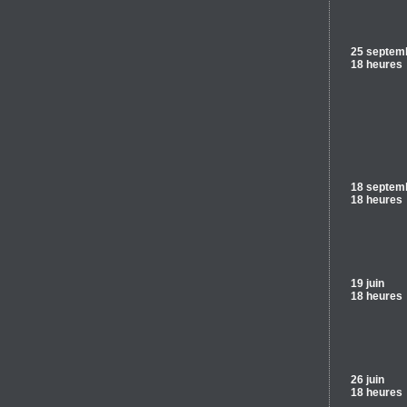
25 septem
18 heures
18 septem
18 heures
19 juin
18 heures
26 juin
18 heures