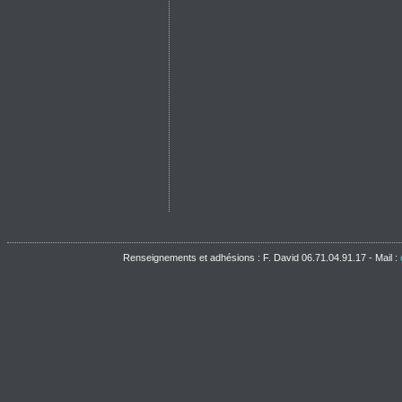
Renseignements et adhésions : F. David 06.71.04.91.17 - Mail :