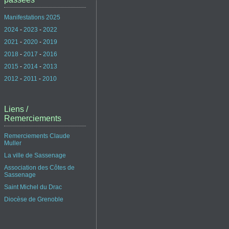
Manifestations 2025
2024
-
2023
-
2022
2021
-
2020
-
2019
2018
-
2017
-
2016
2015
-
2014
-
2013
2012
-
2011
-
2010
Liens /
Remerciements
Remerciements Claude
Muller
La ville de Sassenage
Association des Côtes de
Sassenage
Saint Michel du Drac
Diocèse de Grenoble