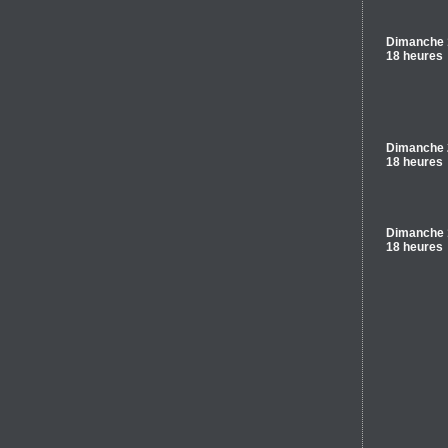
Dimanche 
18 heures
Dimanche 
18 heures
Dimanche 
18 heures