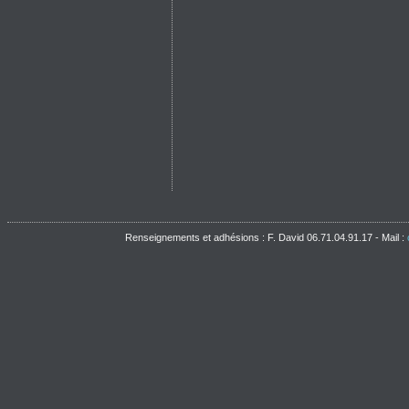
Renseignements et adhésions : F. David 06.71.04.91.17 - Mail :