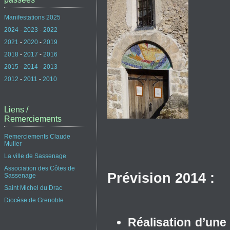
Manifestations 2025
2024
-
2023
-
2022
2021
-
2020
-
2019
2018
-
2017
-
2016
2015
-
2014
-
2013
2012
-
2011
-
2010
Liens /
Remerciements
Remerciements Claude
Muller
La ville de Sassenage
Association des Côtes de
Prévision 2014 :
Sassenage
Saint Michel du Drac
Diocèse de Grenoble
Réalisation d’une