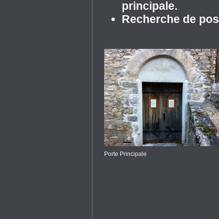
principale.
Recherche de poss
Porte Principale