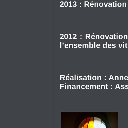
2013 : Rénovation 
2012 : Rénovation
l’ensemble des vi
Réalisation : Anne
Financement : As