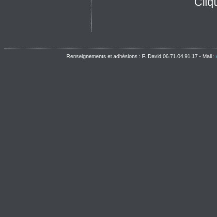
Cliq
Renseignements et adhésions : F. David 06.71.04.91.17 - Mail :