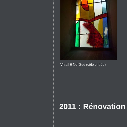
Vitrail 6 Nef Sud (côté entrée)
2011 : Rénovation 