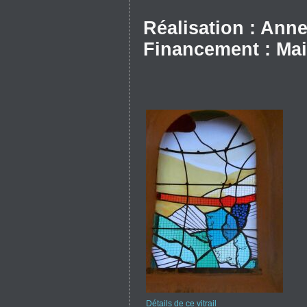
Réalisation : Anne
Financement : Mai
Détails de ce vitrail