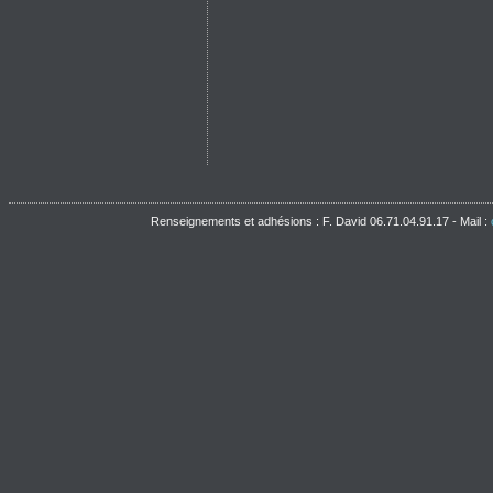
Renseignements et adhésions : F. David 06.71.04.91.17 - Mail :