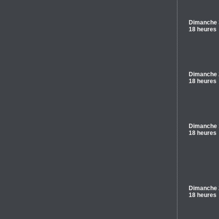
Dimanche 3
18 heures
Dimanche 
18 heures
Dimanche 
18 heures
Dimanche 2
18 heures