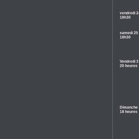
vendredi 24
18h30
samedi 25 
18h30
Vendredi 3 
20 heures
Dimanche 
18 heures