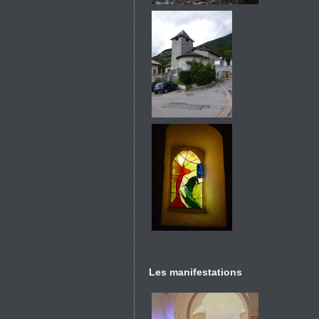
Les manifestations