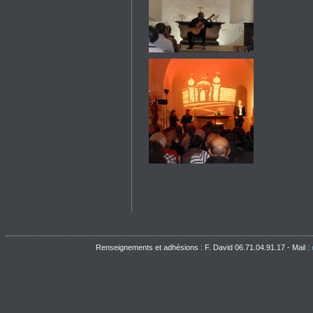
Renseignements et adhésions : F. David 06.71.04.91.17 - Mail :