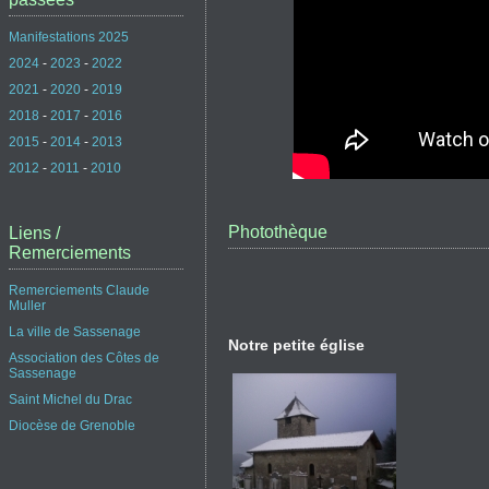
Manifestations 2025
2024
-
2023
-
2022
2021
-
2020
-
2019
2018
-
2017
-
2016
2015
-
2014
-
2013
2012
-
2011
-
2010
Photothèque
Liens /
Remerciements
Remerciements Claude
Muller
La ville de Sassenage
Notre petite église
Association des Côtes de
Sassenage
Saint Michel du Drac
Diocèse de Grenoble